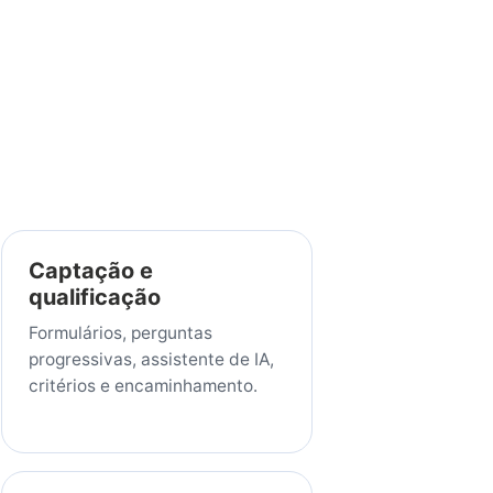
Captação e
qualificação
Formulários, perguntas
progressivas, assistente de IA,
critérios e encaminhamento.