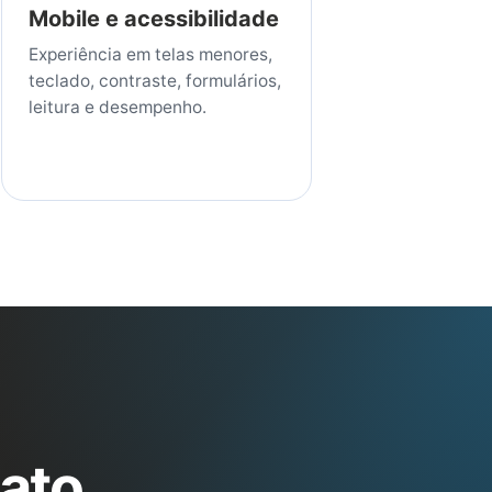
Mobile e acessibilidade
Experiência em telas menores,
teclado, contraste, formulários,
leitura e desempenho.
tato