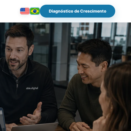
Diagnóstico de Crescimento