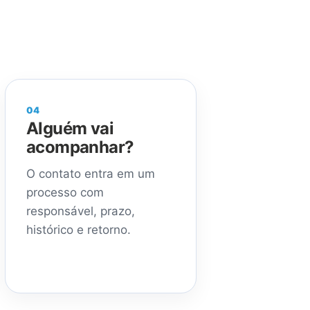
04
Alguém vai
acompanhar?
O contato entra em um
processo com
responsável, prazo,
histórico e retorno.