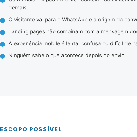
demais.
O visitante vai para o WhatsApp e a origem da conv
Landing pages não combinam com a mensagem dos
A experiência mobile é lenta, confusa ou difícil de n
Ninguém sabe o que acontece depois do envio.
ESCOPO POSSÍVEL